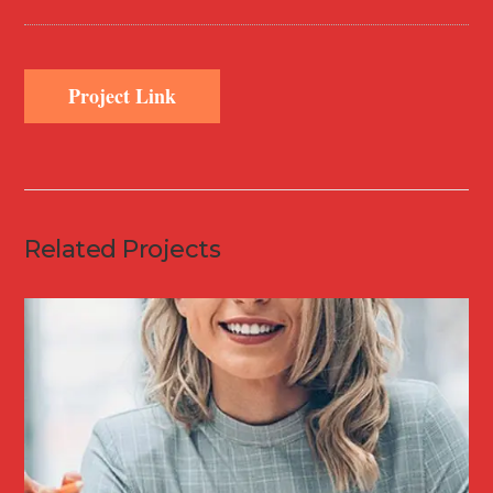
Project Link
Related Projects