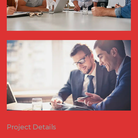
Project Details