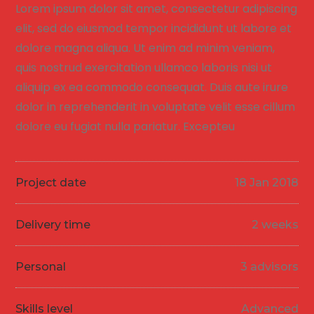
Lorem ipsum dolor sit amet, consectetur adipiscing
elit, sed do eiusmod tempor incididunt ut labore et
dolore magna aliqua. Ut enim ad minim veniam,
quis nostrud exercitation ullamco laboris nisi ut
aliquip ex ea commodo consequat. Duis aute irure
dolor in reprehenderit in voluptate velit esse cillum
dolore eu fugiat nulla pariatur. Excepteu
Project date
18 Jan 2018
Delivery time
2 weeks
Personal
3 advisors
Skills level
Advanced