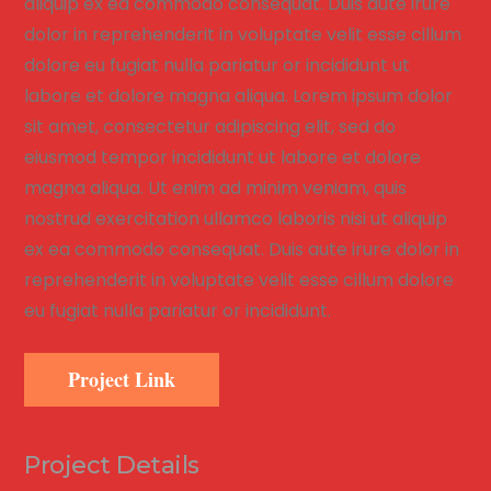
aliquip ex ea commodo consequat. Duis aute irure
dolor in reprehenderit in voluptate velit esse cillum
dolore eu fugiat nulla pariatur or incididunt ut
labore et dolore magna aliqua. Lorem ipsum dolor
sit amet, consectetur adipiscing elit, sed do
eiusmod tempor incididunt ut labore et dolore
magna aliqua. Ut enim ad minim veniam, quis
nostrud exercitation ullamco laboris nisi ut aliquip
ex ea commodo consequat. Duis aute irure dolor in
reprehenderit in voluptate velit esse cillum dolore
eu fugiat nulla pariatur or incididunt.
Project Link
Project Details