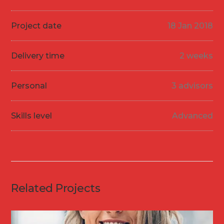
Project date
18 Jan 2018
Delivery time
2 weeks
Personal
3 advisors
Skills level
Advanced
Related Projects