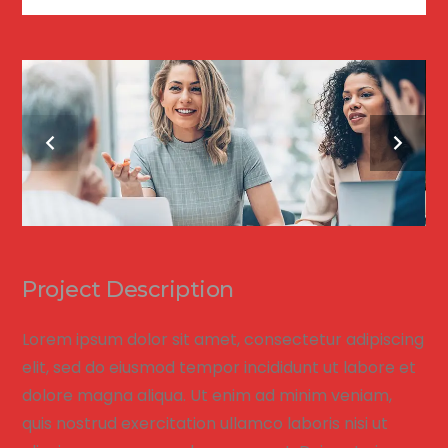
Project Description
Lorem ipsum dolor sit amet, consectetur adipiscing
elit, sed do eiusmod tempor incididunt ut labore et
dolore magna aliqua. Ut enim ad minim veniam,
quis nostrud exercitation ullamco laboris nisi ut